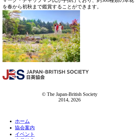
マーク・チャップマン氏が手掛けており、約300種類の草花
を春から初秋まで鑑賞することができます。
© The Japan-British Society
2014, 2026
ホーム
協会案内
イベント