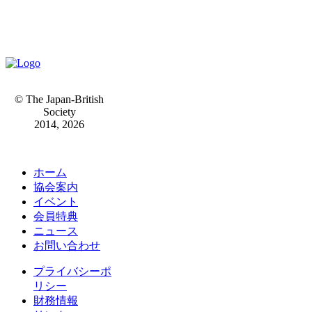
© The Japan-British
Society
2014, 2026
ホーム
協会案内
イベント
会員特典
ニュース
お問い合わせ
プライバシーポ
リシー
財務情報