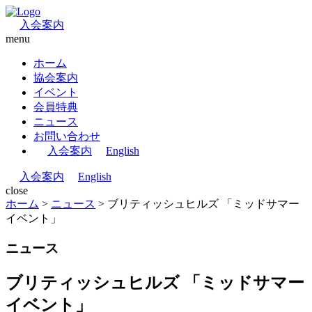
入会案内
menu
ホーム
協会案内
イベント
会員特典
ニュース
お問い合わせ
入会案内
English
入会案内
English
close
ホーム
>
ニュース
>
ブリティッシュヒルズ 「ミッドサマー
イベント」
ニュース
ブリティッシュヒルズ 「ミッドサマー
イベント」