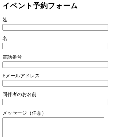
イベント予約フォーム
姓
名
電話番号
Eメールアドレス
同伴者のお名前
メッセージ（任意）