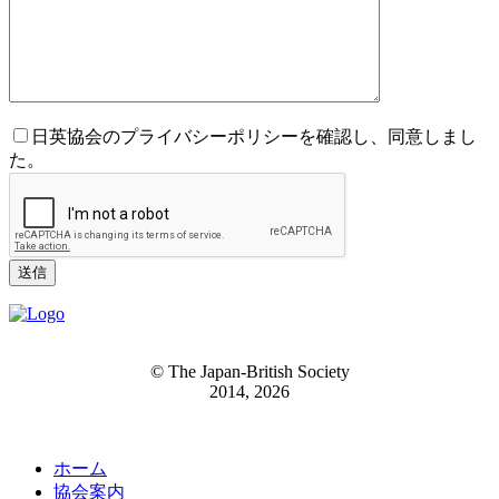
日英協会のプライバシーポリシーを確認し、同意しまし
た。
© The Japan-British Society
2014, 2026
ホーム
協会案内